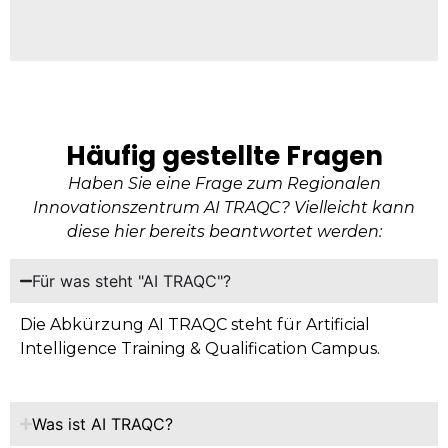
Häufig gestellte Fragen
Haben Sie eine Frage zum Regionalen
Innovationszentrum AI TRAQC? Vielleicht kann
diese hier bereits beantwortet werden:
Für was steht "AI TRAQC"?
Die Abkürzung AI TRAQC steht für Artificial
Intelligence Training & Qualification Campus.
Was ist AI TRAQC?