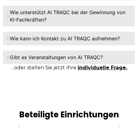
Wie unterstützt AI TRAQC bei der Gewinnung von
KI-Fachkräften?
Wie kann ich Kontakt zu AI TRAQC aufnehmen?
Gibt es Veranstaltungen von AI TRAQC?
…oder stellen Sie jetzt Ihre
individuelle Frage.
Beteiligte Einrichtungen