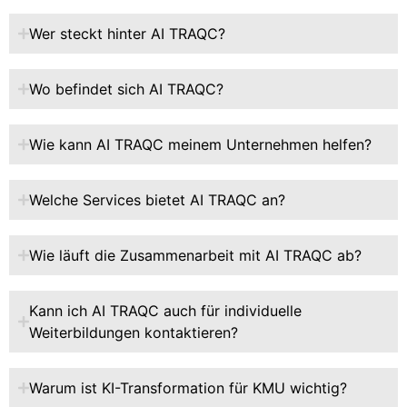
Wer steckt hinter AI TRAQC?
Wo befindet sich AI TRAQC?
Wie kann AI TRAQC meinem Unternehmen helfen?
Welche Services bietet AI TRAQC an?
Wie läuft die Zusammenarbeit mit AI TRAQC ab?
Kann ich AI TRAQC auch für individuelle
Weiterbildungen kontaktieren?
Warum ist KI-Transformation für KMU wichtig?