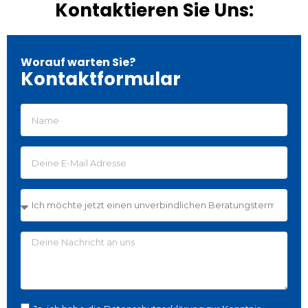
Kontaktieren Sie Uns:
Worauf warten Sie?
Kontaktformular