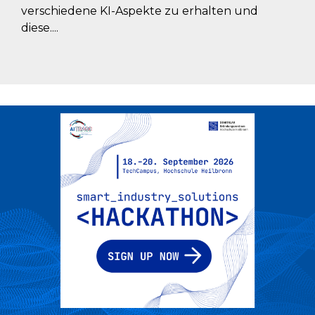
verschiedene KI-Aspekte zu erhalten und
diese....