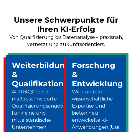
Unsere Schwerpunkte für
Ihren KI-Erfolg
Von Qualifizierung bis Datenanalyse – praxisnah,
vernetzt und zukunftsorientiert.
Weiterbildung
Forschung
&
&
Qualifikation
Entwicklung
AI TRAQC bietet
Wir bündeln
maßgeschneiderte
wissenschaftliche
Qualifizierungsangebote
Expertise und
für kleine und
bieten neu
mittelständische
entwickelte KI-
Unternehmen
Anwendungen (Use