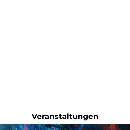
Veranstaltungen