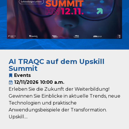
AI TRAQC auf dem Upskill
Summit
Events
12/11/2026 10:00 a.m.
Erleben Sie die Zukunft der Weiterbildung!
Gewinnen Sie Einblicke in aktuelle Trends, neue
Technologien und praktische
Anwendungsbeispiele der Transformation.
Upskill....